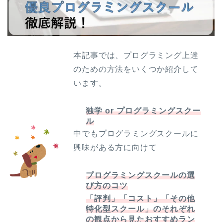
本記事では、プログラミング上達
のための方法をいくつか紹介して
います。
独学 or プログラミングスクー
ル
中でもプログラミングスクールに
興味がある方に向けて
プログラミングスクールの選
び方のコツ
「評判」「コスト」「その他
特化型スクール」のそれぞれ
の観点から見たおすすめラン