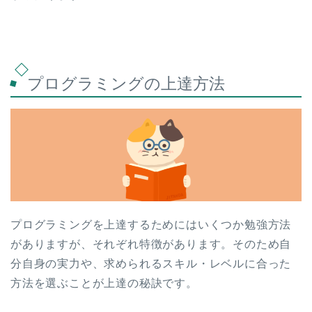
プログラミングの上達方法
プログラミングを上達するためにはいくつか勉強方法
がありますが、それぞれ特徴があります。そのため自
分自身の実力や、求められるスキル・レベルに合った
方法を選ぶことが上達の秘訣です。