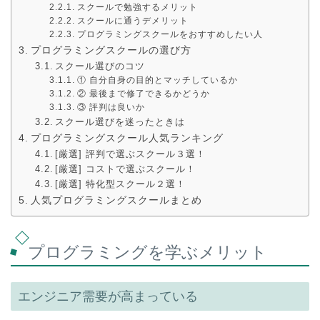
スクールで勉強するメリット
スクールに通うデメリット
プログラミングスクールをおすすめしたい人
プログラミングスクールの選び方
スクール選びのコツ
① 自分自身の目的とマッチしているか
② 最後まで修了できるかどうか
③ 評判は良いか
スクール選びを迷ったときは
プログラミングスクール人気ランキング
[厳選] 評判で選ぶスクール３選！
[厳選] コストで選ぶスクール！
[厳選] 特化型スクール２選！
人気プログラミングスクールまとめ
プログラミングを学ぶメリット
エンジニア需要が高まっている