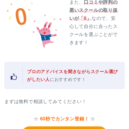
また、
口コミや評判の
悪いスクールの取り扱
いが「
0
」
なので、安
心して自分に合ったス
クールを選ぶことがで
きます！
プロのアドバイスを聞きながらスクール選び
がしたい人
におすすめです！
まずは無料で相談してみてください！
☆
60秒でカンタン登録！
☆