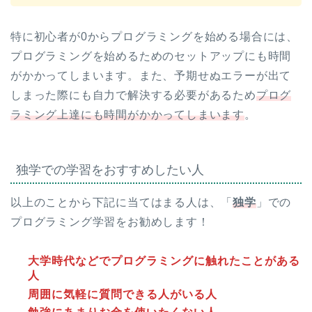
特に初心者が0からプログラミングを始める場合には、
プログラミングを始めるためのセットアップにも時間
がかかってしまいます。また、予期せぬエラーが出て
しまった際にも自力で解決する必要があるため
プログ
ラミング上達にも時間がかかってしまいます
。
独学での学習をおすすめしたい人
以上のことから下記に当てはまる人は、「
独学
」での
プログラミング学習をお勧めします！
大学時代などでプログラミングに触れたことがある
人
周囲に気軽に質問できる人がいる人