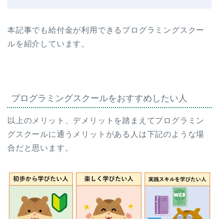
本記事でも給付金が利用できるプログラミングスクー
ルを紹介しています。
プログラミングスクールをおすすめしたい人
以上のメリット、デメリットを踏まえてプログラミン
グスクールに通うメリットがある人は下記のような場
合だと思います。