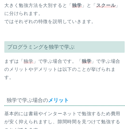
大きく勉強方法を大別すると「
独学
」と「
スクール
」
に分けられます。
ではそれぞれの特徴を説明していきます。
プログラミングを独学で学ぶ
まずは「
独学
」で学ぶ場合です。「
独学
」で学ぶ場合
のメリットやデメリットは以下のことが挙げられま
す。
独学で学ぶ場合の
メリット
基本的には書籍やインターネットで勉強するため費用
が安く抑えられますし、隙間時間を見つけて勉強する