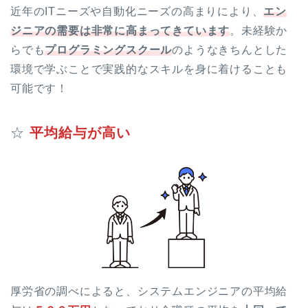
近年のITニーズや自動化ニーズの高まりにより、
エン
ジニアの需要は非常に高まってきています
。未経験か
らでも
プログラミングスクール
のようなきちんとした
環境で学ぶことで実践的なスキルを身に着けることも
可能です！
☆
平均給与が高い
厚労省の調べによると、システムエンジニアの平均給