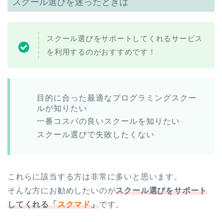
スクール選びを迷ったときは
スクール選びをサポートしてくれるサービス
を利用するのがおすすめです！
目的に合った最適なプログラミングスクー
ルが知りたい
一番コスパの良いスクールを知りたい
スクール選びで失敗したくない
これらに該当する方は非常に多いと思います。
そんな方にお勧めしたいのが
スクール選びをサポート
してくれる「
スクマド
」
です。