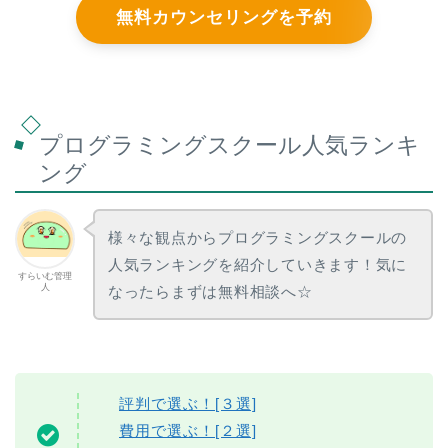
無料カウンセリングを予約
プログラミングスクール人気ランキ
ング
様々な観点からプログラミングスクールの
人気ランキングを紹介していきます！気に
すらいむ管理
人
なったらまずは無料相談へ☆
評判で選ぶ！[３選]
費用で選ぶ！[２選]