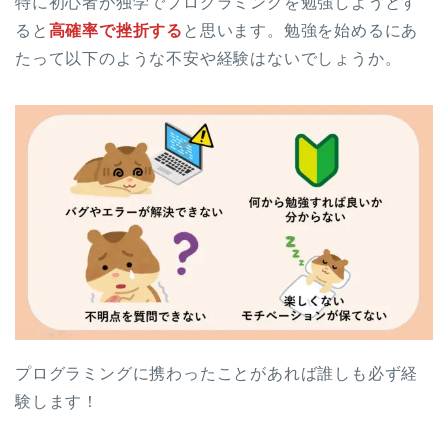
特に初心者が独学でプログラミングを勉強しようとす
ると
高確率で挫折する
と思います。勉強を始めるにあ
たって以下のような不安や経験はないでしょうか。
プログラミングに携わったことがあれば誰しも必ず経
験します！