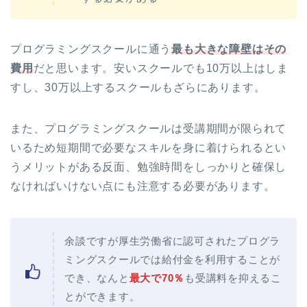
プログラミングスクールに通う
最も大きな障壁はその
費用
だと思います。安いスクールでも10万以上はしま
すし、30万以上するスクールもざらにあります。
また、プログラミングスクールは受講期間が限られて
いるため短期間で必要なスキルを身に着けられるとい
うメリットがある反面、勉強時間をしっかりと確保し
なければいけない点にも注意する必要があります。
余談ですが厚生労働省に認可されたプログラ
ミングスクールでは給付金を利用することが
でき、なんと
最大で70％
も受講料を抑えるこ
とができます。