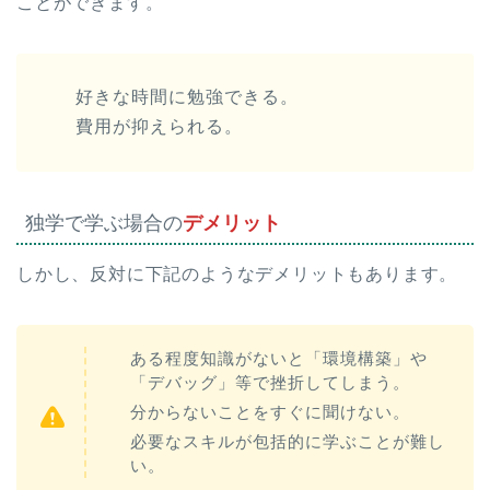
ことができます。
好きな時間に勉強できる。
費用が抑えられる。
独学で学ぶ場合の
デメリット
しかし、反対に下記のようなデメリットもあります。
ある程度知識がないと「環境構築」や
「デバッグ」等で挫折してしまう。
分からないことをすぐに聞けない。
必要なスキルが包括的に学ぶことが難し
い。