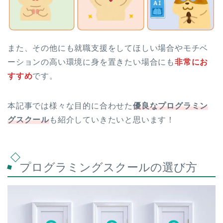
また、その他にも就職支援をしてほしい場合やモチベ
ーションの高い環境に身を置きたい場合にも
非常にお
すすめ
です。
本記事では様々な目的に合わせた
優良なプログラミン
グスクール
も紹介していきたいと思います！
プログラミングスクールの選び方