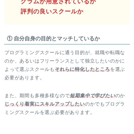
グラムが用意されているか
評判の良いスクールか
① 自分自身の目的とマッチしているか
プログラミングスクールに通う目的が、就職や転職な
のか、あるいはフリーランスとして独立したいのかに
よって選ぶスクールも
それらに特化したところ
を選ぶ
必要があります。
また、期間も多種多様なので
短期集中で学びたい
のか
じっくり着実にスキルアップしたい
のかでもプログラ
ミングスクールを選ぶ必要があります。