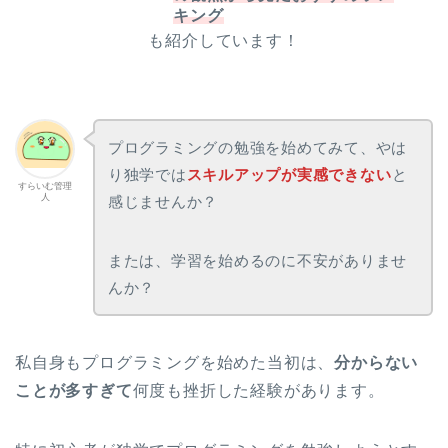
キング
も紹介しています！
プログラミングの勉強を始めてみて、やは
り独学では
スキルアップが実感できない
と
すらいむ管理
人
感じませんか？
または、学習を始めるのに不安がありませ
んか？
私自身もプログラミングを始めた当初は、
分からない
ことが多すぎて
何度も挫折した経験があります。